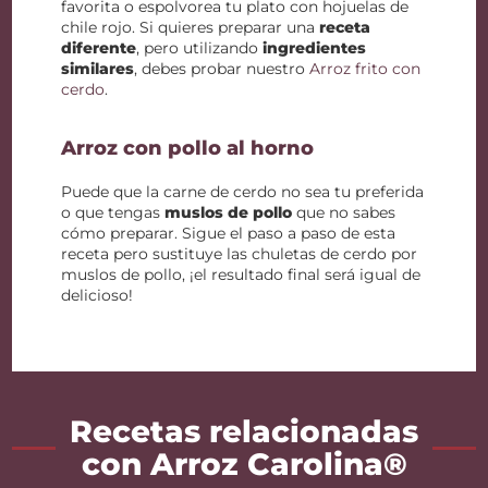
favorita o espolvorea tu plato con hojuelas de
chile rojo. Si quieres preparar una
receta
diferente
, pero utilizando
ingredientes
similares
, debes probar nuestro
Arroz frito con
cerdo
.
Arroz con pollo al horno
Puede que la carne de cerdo no sea tu preferida
o que tengas
muslos de pollo
que no sabes
cómo preparar. Sigue el paso a paso de esta
receta pero sustituye las chuletas de cerdo por
muslos de pollo, ¡el resultado final será igual de
delicioso!
Recetas relacionadas
con Arroz Carolina®