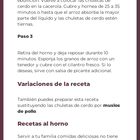
ebullición. Vuelve a colocar las chuletas de
cerdo en la cacerola. Cubre y hornea de 25 a 35
minutos o hasta que el arroz absorba la mayor
parte del líquido y las chuletas de cerdo estén
tiernas.
Paso 3
Retira del horno y deja reposar durante 10
minutos. Esponja los granos de arroz con un
tenedor y cubre con el cilantro fresco. Si lo
deseas, sirve con salsa de picante adicional.
Variaciones de la receta
También puedes preparar esta receta
sustituyendo las chuletas de cerdo por
muslos
de pollo
.
Recetas al horno
Servir a tu familia comidas deliciosas no tiene