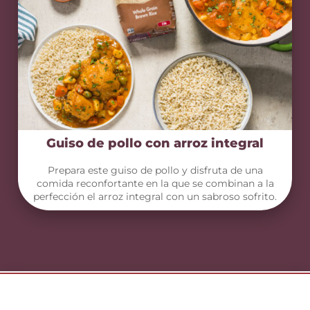
Guiso de pollo con arroz integral
Prepara este guiso de pollo y disfruta de una
comida reconfortante en la que se combinan a la
perfección el arroz integral con un sabroso sofrito.