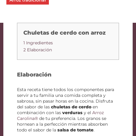
Arroz tradicional
Chuletas de cerdo con arroz
1 Ingredientes
2 Elaboración
Elaboración
Esta receta tiene todos los componentes para
servir a tu familia una comida completa y
sabrosa, sin pasar horas en la cocina. Disfruta
del sabor de las
chuletas de cerdo
en
combinación con las
verduras
y el
Arroz
Carolina®
de tu preferencia. Los granos se
hornean a la perfección mientras absorben
todo el sabor de la
salsa de tomate
.