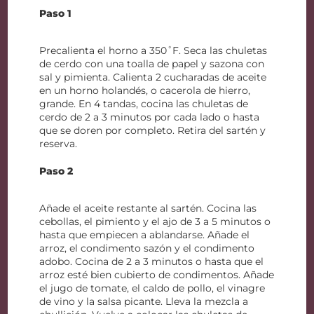
Paso 1
Precalienta el horno a 350˚F. Seca las chuletas
de cerdo con una toalla de papel y sazona con
sal y pimienta. Calienta 2 cucharadas de aceite
en un horno holandés, o cacerola de hierro,
grande. En 4 tandas, cocina las chuletas de
cerdo de 2 a 3 minutos por cada lado o hasta
que se doren por completo. Retira del sartén y
reserva.
Paso 2
Añade el aceite restante al sartén. Cocina las
cebollas, el pimiento y el ajo de 3 a 5 minutos o
hasta que empiecen a ablandarse. Añade el
arroz, el condimento sazón y el condimento
adobo. Cocina de 2 a 3 minutos o hasta que el
arroz esté bien cubierto de condimentos. Añade
el jugo de tomate, el caldo de pollo, el vinagre
de vino y la salsa picante. Lleva la mezcla a