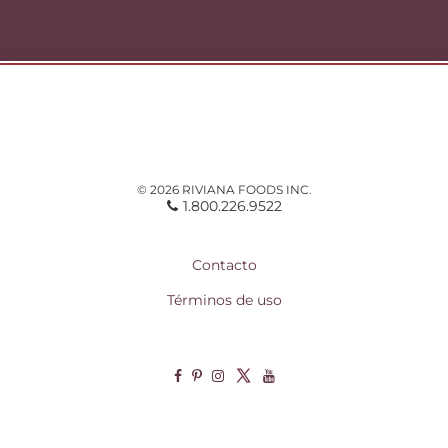
© 2026 RIVIANA FOODS INC.
1.800.226.9522
Contacto
Términos de uso