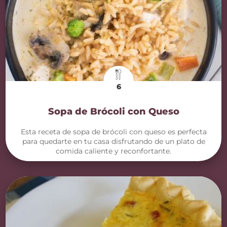
6
Sopa de Brócoli con Queso
Esta receta de sopa de brócoli con queso es perfecta
para quedarte en tu casa disfrutando de un plato de
comida caliente y reconfortante.