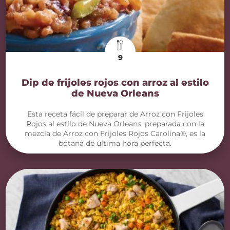
9
Dip de frijoles rojos con arroz al estilo
de Nueva Orleans
Esta receta fácil de preparar de Arroz con Frijoles
Rojos al estilo de Nueva Orleans, preparada con la
mezcla de Arroz con Frijoles Rojos Carolina®, es la
botana de última hora perfecta.