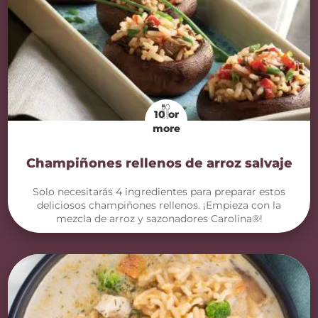
10 or
more
Champiñones rellenos de arroz salvaje
Solo necesitarás 4 ingredientes para preparar estos
deliciosos champiñones rellenos. ¡Empieza con la
mezcla de arroz y sazonadores Carolina®!