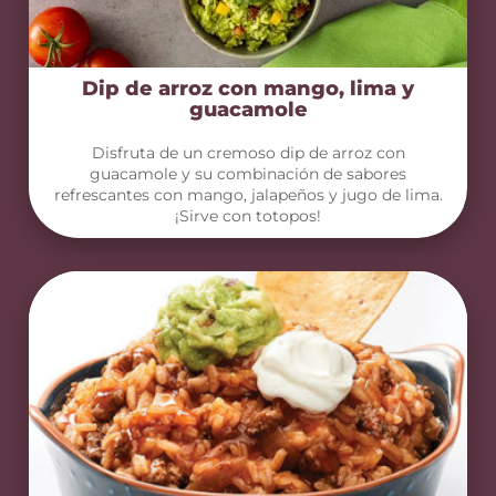
Dip de arroz con mango, lima y
guacamole
Disfruta de un cremoso dip de arroz con
guacamole y su combinación de sabores
refrescantes con mango, jalapeños y jugo de lima.
¡Sirve con totopos!