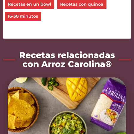
Recetas en un bowl
Recetas con quinoa
16-30 minutos
Recetas relacionadas
con Arroz Carolina®