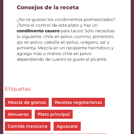
Consejos de la receta
¿No te gustan los condimentos premezclados?
¡Toma el control de este plato y haz un
condimento casero
para tacos! Sólo necesitas
lo siguiente: chile en polvo, comino, pimentón,
ajo en polvo, cebolla en polvo, orégano, sal y
pimienta. Mezcla en un recipiente hermético y
agrega más o menos chile en polvo
dependiendo de cuánto te guste el picante.
Etiquetas
Mezcla de granos
Recetas vegetarianas
Almuerzo
Plato principal
Comida mexicana
Aguacate