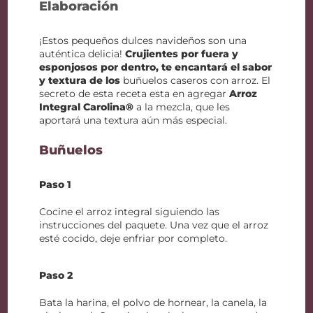
Elaboración
¡Estos pequeños dulces navideños son una
auténtica delicia!
Crujientes por fuera y
esponjosos por dentro, te encantará el sabor
y textura de los
buñuelos caseros con arroz. El
secreto de esta receta esta en agregar
Arroz
Integral Carolina®
a la mezcla, que les
aportará una textura aún más especial.
Buñuelos
Paso 1
Cocine el arroz integral siguiendo las
instrucciones del paquete. Una vez que el arroz
esté cocido, deje enfriar por completo.
Paso 2
Bata la harina, el polvo de hornear, la canela, la