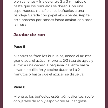
bien caliente y fría de entre 2 a 3 minutos o
hasta que los buñuelos se doren. Con una
espumadera, transfiera los buñuelos a una
bandeja forrada con papel absorbente. Repita
este proceso por tandas hasta acabar con toda
la masa.
Jarabe de ron
Paso 5
Mientras se fríen los buñuelos, añada el azúcar
granulada, el azúcar morena, 2/3 taza de agua y
el ron a una cacerola pequeña; caliente hasta
llevar a ebullición y cocine durante 1 a 2
minutos o hasta que el azúcar se disuelva.
Paso 6
Mientras los buñuelos estén aún calientes, rocíe
con jarabe de ron y espolvoree azúcar glass.