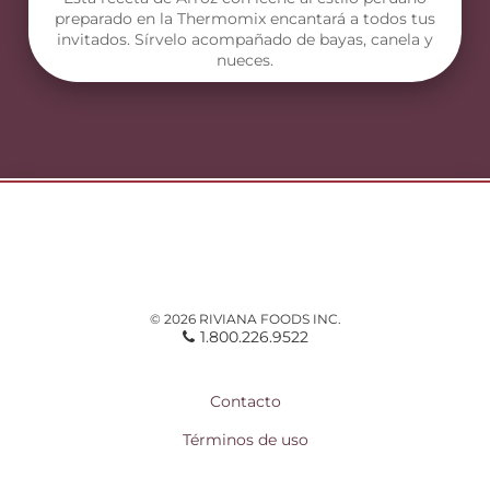
preparado en la Thermomix encantará a todos tus
invitados. Sírvelo acompañado de bayas, canela y
nueces.
© 2026 RIVIANA FOODS INC.
1.800.226.9522
Contacto
Términos de uso