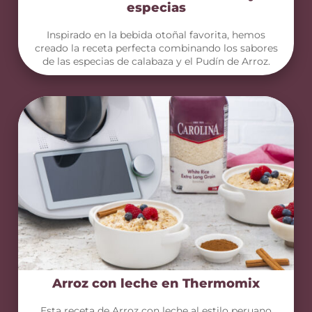
especias
Inspirado en la bebida otoñal favorita, hemos
creado la receta perfecta combinando los sabores
de las especias de calabaza y el Pudín de Arroz.
Arroz con leche en Thermomix
Esta receta de Arroz con leche al estilo peruano