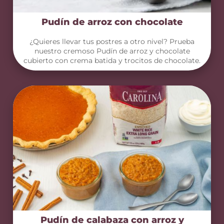
Pudín de arroz con chocolate
¿Quieres llevar tus postres a otro nivel? Prueba
nuestro cremoso Pudín de arroz y chocolate
cubierto con crema batida y trocitos de chocolate.
Pudín de calabaza con arroz y