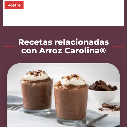
Postre
Recetas relacionadas
con Arroz Carolina®