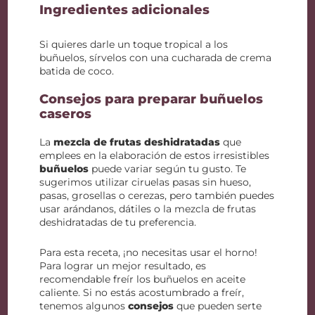
Ingredientes adicionales
Si quieres darle un toque tropical a los
buñuelos, sírvelos con una cucharada de crema
batida de coco.
Consejos para preparar buñuelos
caseros
La
mezcla de frutas deshidratadas
que
emplees en la elaboración de estos irresistibles
buñuelos
puede variar según tu gusto. Te
sugerimos utilizar ciruelas pasas sin hueso,
pasas, grosellas o cerezas, pero también puedes
usar arándanos, dátiles o la mezcla de frutas
deshidratadas de tu preferencia.
Para esta receta, ¡no necesitas usar el horno!
Para lograr un mejor resultado, es
recomendable freír los buñuelos en aceite
caliente. Si no estás acostumbrado a freír,
tenemos algunos
consejos
que pueden serte