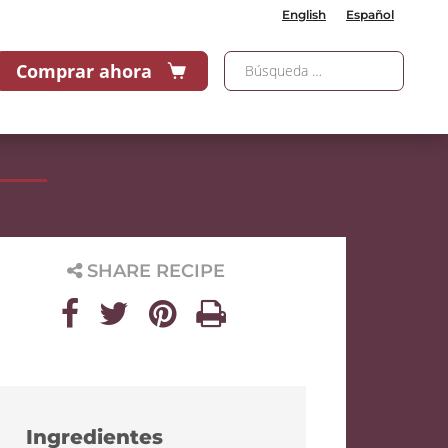
English
Español
Comprar ahora
SHARE RECIPE
Ingredientes