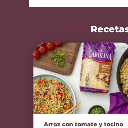
Recetas
Arroz con tomate y tocino