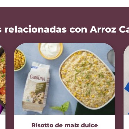
 relacionadas con Arroz C
Risotto de maíz dulce