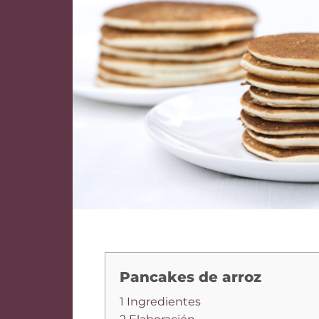
Pancakes de arroz
1 Ingredientes