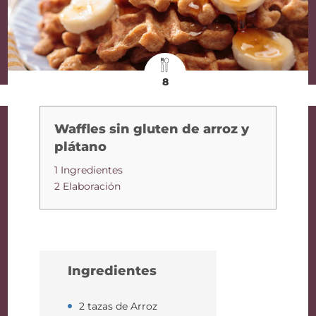
8
Waffles sin gluten de arroz y
plátano
1 Ingredientes
2 Elaboración
Ingredientes
2 tazas de Arroz