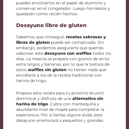
puedes envolverlos en el papel de aluminio y
conservar en el congelador. Luego hornéalos y
quedarán como recién hechos.
Desayuno libre de gluten
Sabemos que conseguir
recetas sabrosas y
libres de gluten
puede ser complicado. Sin
embargo, podemos asegurarte que querrás
saborear este
desayuno con waffles
todos los
días. La mezcla se prepara con granos de arroz
extra largos y bananas, por lo que la textura de
estos
waffles sin gluten
no tienen nada que
envidiarle a los de la receta tradicional con
harina de trigo.
Prepara esta receta para tu próximo brunch
dominical y disfruta de una
alternativa sin
harina de trigo
. Cubre con mantequilla y
abundante miel de maple para completar la
experiencia. Por si tenías alguna duda, este
desayuno enamorará a pequeños y grandes.