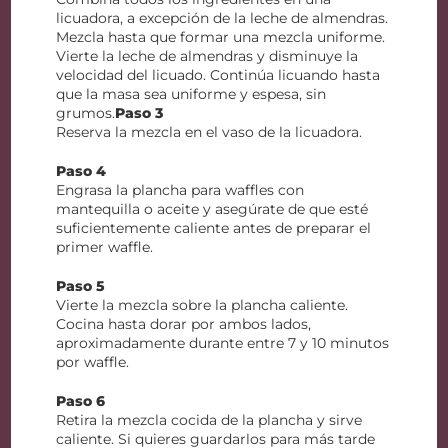
licuadora, a excepción de la leche de almendras.
Mezcla hasta que formar una mezcla uniforme.
Vierte la leche de almendras y disminuye la
velocidad del licuado. Continúa licuando hasta
que la masa sea uniforme y espesa, sin
grumos.
Paso 3
Reserva la mezcla en el vaso de la licuadora.
Paso 4
Engrasa la plancha para waffles con
mantequilla o aceite y asegúrate de que esté
suficientemente caliente antes de preparar el
primer waffle.
Paso 5
Vierte la mezcla sobre la plancha caliente.
Cocina hasta dorar por ambos lados,
aproximadamente durante entre 7 y 10 minutos
por waffle.
Paso 6
Retira la mezcla cocida de la plancha y sirve
caliente. Si quieres guardarlos para más tarde