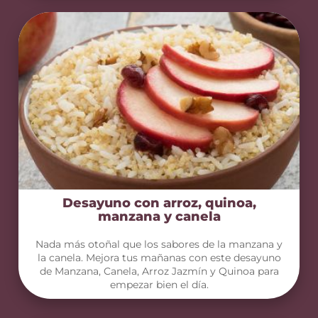
Desayuno con arroz, quinoa,
manzana y canela
Nada más otoñal que los sabores de la manzana y
la canela. Mejora tus mañanas con este desayuno
de Manzana, Canela, Arroz Jazmín y Quinoa para
empezar bien el día.