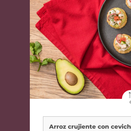
Arroz crujiente con cevi