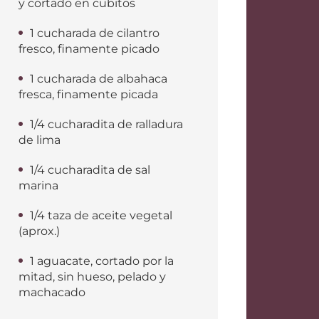
y cortado en cubitos
1 cucharada de cilantro
fresco, finamente picado
1 cucharada de albahaca
fresca, finamente picada
1/4 cucharadita de ralladura
de lima
1/4 cucharadita de sal
marina
1/4 taza de aceite vegetal
(aprox.)
1 aguacate, cortado por la
mitad, sin hueso, pelado y
machacado