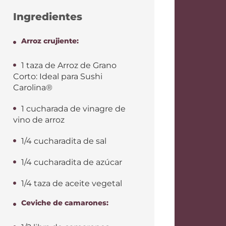
Ingredientes
Arroz crujiente:
1 taza de Arroz de Grano
Corto: Ideal para Sushi
Carolina®
1 cucharada de vinagre de
vino de arroz
1/4 cucharadita de sal
1/4 cucharadita de azúcar
1/4 taza de aceite vegetal
Ceviche de camarones: