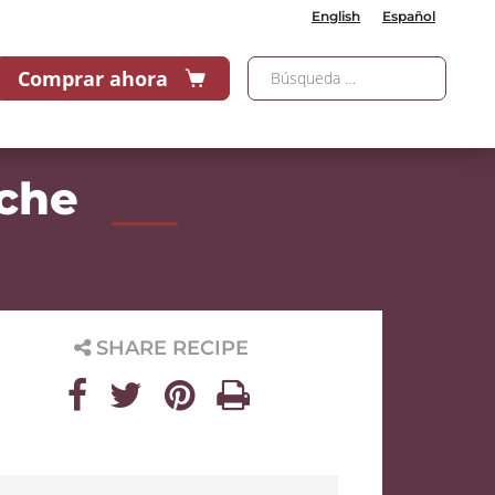
English
Español
Comprar ahora
iche
SHARE RECIPE