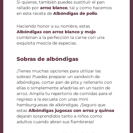
Si quieres, también puedes sustituir el pan
rallado por
arroz blanco
, tal y como hacemos
en esta receta de
Albóndigas de pollo
.
Haciendo honor a su nombre, estas
Albóndigas con arroz blanco y mojo
combinan a la perfección la carne con una
exquisita mezcla de especias.
Sobras de albóndigas
¡Tienes muchas opciones para utilizar las
sobras! Puedes preparar un sandwich de
albóndigas, cortar pan de pita y rellenarlo con
ellas o simplemente añadirlas en un tazón de
arroz. Amplía tu repertorio de comidas para el
regreso a la escuela con unas mini
hamburguesas de albóndigas. ¡Seguro que
estas
Albóndigas jugosas con arroz y quinoa
dejarán sorprendidos tanto a niños como
adultos cuando abran sus fiambreras!