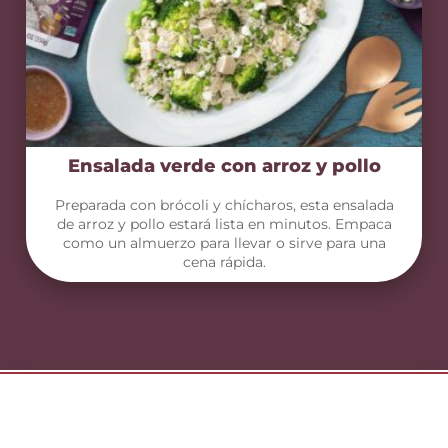
Ensalada verde con arroz y pollo
Preparada con brócoli y chícharos, esta ensalada
de arroz y pollo estará lista en minutos. Empaca
como un almuerzo para llevar o sirve para una
cena rápida.