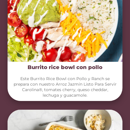
Burrito rice bowl con pollo
Este Burrito Rice Bowl con Pollo y Ranch se
prepara con nuestro Arroz Jazmín Listo Para Servir
Carolina®, tomates cherry, queso cheddar,
lechuga y guacamole.