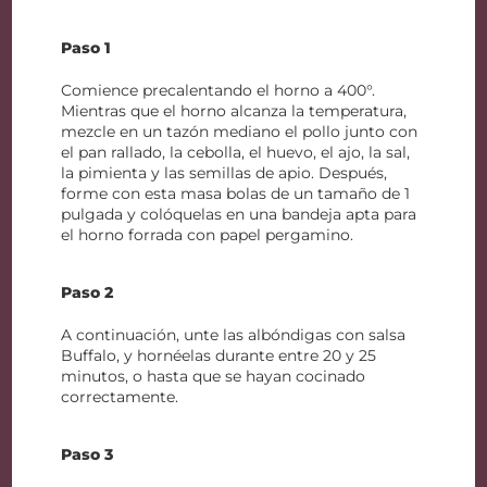
Paso 1
Comience precalentando el horno a 400°.
Mientras que el horno alcanza la temperatura,
mezcle en un tazón mediano el pollo junto con
el pan rallado, la cebolla, el huevo, el ajo, la sal,
la pimienta y las semillas de apio. Después,
forme con esta masa bolas de un tamaño de 1
pulgada y colóquelas en una bandeja apta para
el horno forrada con papel pergamino.
Paso 2
A continuación, unte las albóndigas con salsa
Buffalo, y hornéelas durante entre 20 y 25
minutos, o hasta que se hayan cocinado
correctamente.
Paso 3