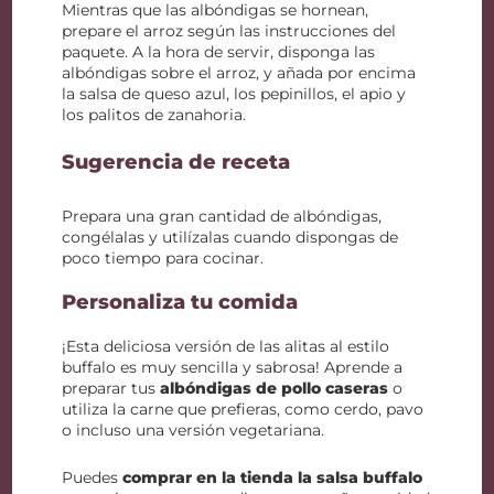
Mientras que las albóndigas se hornean,
prepare el arroz según las instrucciones del
paquete. A la hora de servir, disponga las
albóndigas sobre el arroz, y añada por encima
la salsa de queso azul, los pepinillos, el apio y
los palitos de zanahoria.
Sugerencia de receta
Prepara una gran cantidad de albóndigas,
congélalas y utilízalas cuando dispongas de
poco tiempo para cocinar.
Personaliza tu comida
¡Esta deliciosa versión de las alitas al estilo
buffalo es muy sencilla y sabrosa! Aprende a
preparar tus
albóndigas de pollo caseras
o
utiliza la carne que prefieras, como cerdo, pavo
o incluso una versión vegetariana.
Puedes
comprar en la tienda la salsa buffalo