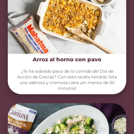
Arroz al horno con pavo
¿Te ha sobrado pavo de la comida del Día de
Acción de Gracias? Con esta receta tendrás lista
una sabrosa y cremosa cena ¡en menos de 30
minutos!