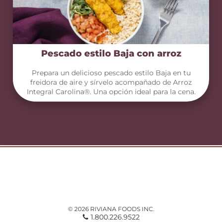
Pescado estilo Baja con arroz
Prepara un delicioso pescado estilo Baja en tu
freidora de aire y sírvelo acompañado de Arroz
Integral Carolina®. Una opción ideal para la cena.
© 2026 RIVIANA FOODS INC.
1.800.226.9522