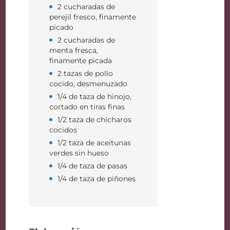
2 cucharadas de
perejil fresco, finamente
picado
2 cucharadas de
menta fresca,
finamente picada
2 tazas de pollo
cocido, desmenuzado
1/4 de taza de hinojo,
cortado en tiras finas
1/2 taza de chícharos
cocidos
1/2 taza de aceitunas
verdes sin hueso
1/4 de taza de pasas
1/4 de taza de piñones