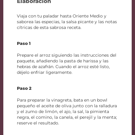
Elaboración
Viaja con tu paladar hasta Oriente Medio y
saborea las especias, la salsa picante y las notas
cítricas de esta sabrosa receta.
Paso 1
Prepare el arroz siguiendo las instrucciones del
paquete, añadiendo la pasta de harissa y las
hebras de azafrán. Cuando el arroz esté listo,
déjelo enfriar ligeramente.
Paso 2
Para preparar la vinagreta, bata en un bowl
pequeño el aceite de oliva junto con la ralladura
y el zumo de limón, el ajo, la sal, la pimienta
negra, el comino, la canela, el perejil y la menta;
reserve el resultado.