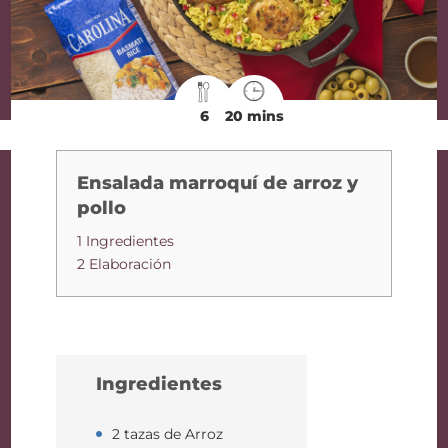
6
20 mins
Ensalada marroquí de arroz y
pollo
1 Ingredientes
2 Elaboración
Ingredientes
2 tazas de Arroz