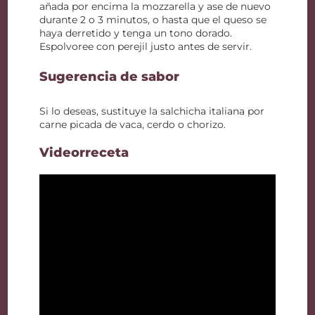
añada por encima la mozzarella y ase de nuevo
durante 2 o 3 minutos, o hasta que el queso se
haya derretido y tenga un tono dorado.
Espolvoree con perejil justo antes de servir.
Sugerencia de sabor
Si lo deseas, sustituye la salchicha italiana por
carne picada de vaca, cerdo o chorizo.
Videorreceta