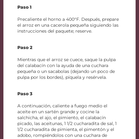
Paso 1
Precaliente el horno a 400°F. Después, prepare
el arroz en una cacerola pequeña siguiendo las
instrucciones del paquete; reserve.
Paso 2
Mientras que el arroz se cuece, saque la pulpa
del calabacín con la ayuda de una cuchara
pequeña o un sacabolas (dejando un poco de
pulpa por los bordes), píquela y resérvela.
Paso 3
A continuación, caliente a fuego medio el
aceite en un sartén grande y cocine la
salchicha, el ajo, el pimiento, el calabacín
picado, las aceitunas, 1 1/2 cucharadita de sal, 1
1/2 cucharadita de pimienta, el pimentón y el
adobo, rompiéndolos con una cuchara de