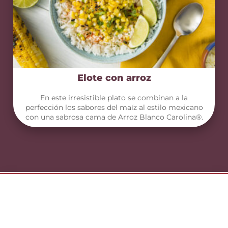
Elote con arroz
En este irresistible plato se combinan a la
perfección los sabores del maíz al estilo mexicano
con una sabrosa cama de Arroz Blanco Carolina®.