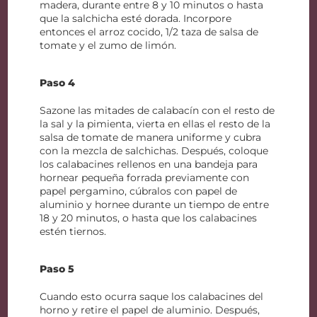
madera, durante entre 8 y 10 minutos o hasta
que la salchicha esté dorada. Incorpore
entonces el arroz cocido, 1/2 taza de salsa de
tomate y el zumo de limón.
Paso 4
Sazone las mitades de calabacín con el resto de
la sal y la pimienta, vierta en ellas el resto de la
salsa de tomate de manera uniforme y cubra
con la mezcla de salchichas. Después, coloque
los calabacines rellenos en una bandeja para
hornear pequeña forrada previamente con
papel pergamino, cúbralos con papel de
aluminio y hornee durante un tiempo de entre
18 y 20 minutos, o hasta que los calabacines
estén tiernos.
Paso 5
Cuando esto ocurra saque los calabacines del
horno y retire el papel de aluminio. Después,