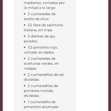
medianos, cortados por
la mitad a lo largo
2 cucharadas de
aceite de oliva
1/2 libra de salchicha
italiana, sin tripa
2 dientes de ajo,
picados
1/2 pimiento rojo,
cortado en dados
2 cucharadas de
aceitunas verdes, en
rodajas
2 cucharaditas de sal,
divididas
2 cucharaditas de
pimienta molida,
divididas
1 cucharadita de
pimentón ahumado