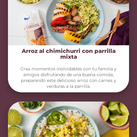
Arroz al chimichurri con parrilla
mixta
Crea momentos inolvidables con tu familia y
amigos disfrutando de una buena comida,
preparando este delicioso arroz con carnes y
verduras a la parrilla.