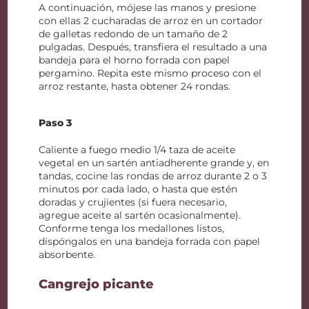
A continuación, mójese las manos y presione
con ellas 2 cucharadas de arroz en un cortador
de galletas redondo de un tamaño de 2
pulgadas. Después, transfiera el resultado a una
bandeja para el horno forrada con papel
pergamino. Repita este mismo proceso con el
arroz restante, hasta obtener 24 rondas.
Paso 3
Caliente a fuego medio 1/4 taza de aceite
vegetal en un sartén antiadherente grande y, en
tandas, cocine las rondas de arroz durante 2 o 3
minutos por cada lado, o hasta que estén
doradas y crujientes (si fuera necesario,
agregue aceite al sartén ocasionalmente).
Conforme tenga los medallones listos,
dispóngalos en una bandeja forrada con papel
absorbente.
Cangrejo picante