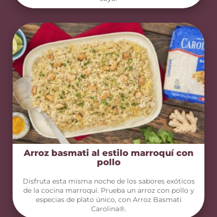
Arroz basmati al estilo marroquí con
pollo
Disfruta esta misma noche de los sabores exóticos
de la cocina marroquí. Prueba un arroz con pollo y
especias de plato único, con Arroz Basmati
Carolina®.