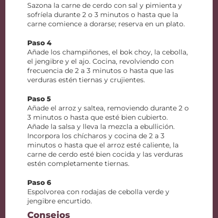
Sazona la carne de cerdo con sal y pimienta y
sofríela durante 2 o 3 minutos o hasta que la
carne comience a dorarse; reserva en un plato.
Paso 4
Añade los champiñones, el bok choy, la cebolla,
el jengibre y el ajo. Cocina, revolviendo con
frecuencia de 2 a 3 minutos o hasta que las
verduras estén tiernas y crujientes.
Paso 5
Añade el arroz y saltea, removiendo durante 2 o
3 minutos o hasta que esté bien cubierto.
Añade la salsa y lleva la mezcla a ebullición.
Incorpora los chícharos y cocina de 2 a 3
minutos o hasta que el arroz esté caliente, la
carne de cerdo esté bien cocida y las verduras
estén completamente tiernas.
Paso 6
Espolvorea con rodajas de cebolla verde y
jengibre encurtido.
Consejos