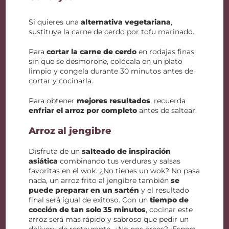
Si quieres una
alternativa vegetariana
,
sustituye la carne de cerdo por tofu marinado.
Para
cortar la carne de cerdo
en rodajas finas
sin que se desmorone, colócala en un plato
limpio y congela durante 30 minutos antes de
cortar y cocinarla.
Para obtener
mejores resultados
, recuerda
enfriar el arroz por completo
antes de saltear.
Arroz al jengibre
Disfruta de un
salteado de inspiración
asiática
combinando tus verduras y salsas
favoritas en el wok. ¿No tienes un wok? No pasa
nada, un arroz frito al jengibre también
se
puede preparar en un sartén
y el resultado
final será igual de exitoso. Con un
tiempo de
cocción de tan solo 35 minutos
, cocinar este
arroz será mas rápido y sabroso que pedir un