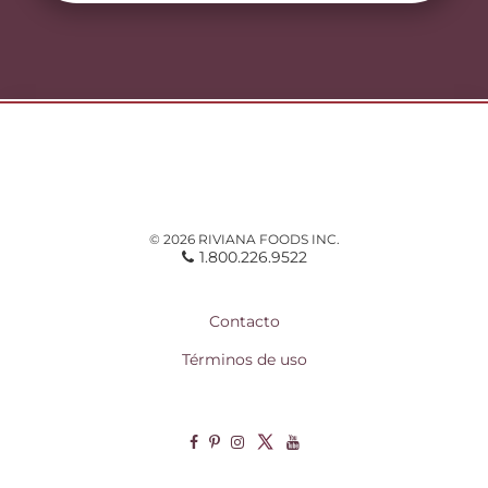
© 2026 RIVIANA FOODS INC.
1.800.226.9522
Contacto
Términos de uso