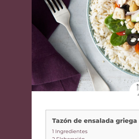
Tazón de ensalada griega
1 Ingredientes