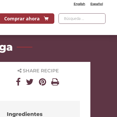
English
Español
Comprar ahora
ega
SHARE RECIPE
Ingredientes