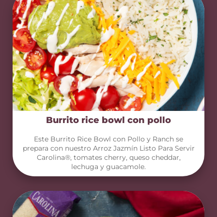
Burrito rice bowl con pollo
Este Burrito Rice Bowl con Pollo y Ranch se
prepara con nuestro Arroz Jazmín Listo Para Servir
Carolina®, tomates cherry, queso cheddar,
lechuga y guacamole.