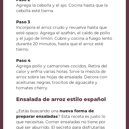
Agrega la cebolla y el ajo. Cocina hasta que la
cebolla esté tierna.
Paso 3
Incorpora el arroz crudo y revuelve hasta que
esté opaco. Agrega el azafrán, el caldo de pollo
y el jugo de limón. Cubre y cocina a fuego lento
durante 20 minutos, hasta que el arroz esté
tierno.
Paso 4
Agrega pollo y camarones cocidos. Retira del
calor y enfría varias horas. Sirve la mezcla de
arroz sobre las hojas de ensalada. Decora con
aceitunas negras, trocitos de aguacate y
tomates cherry.
Ensalada de arroz estilo español
¿Estás buscando una
nueva forma de
preparar ensaladas
? Esta receta es justo lo
que necesitas. Comer ensaladas no tiene por
qué ser aburrido. El secreto para disfrutarlas