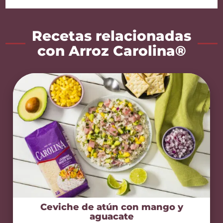
Recetas relacionadas
con Arroz Carolina®
Ceviche de atún con mango y
aguacate