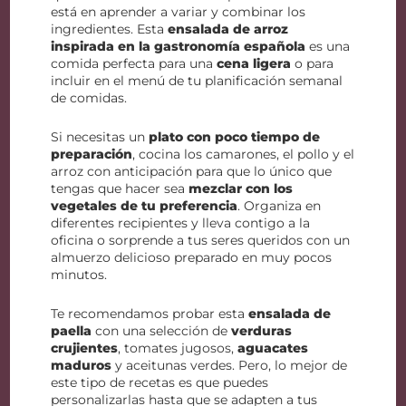
está en aprender a variar y combinar los
ingredientes. Esta
ensalada de arroz
inspirada en la gastronomía española
es una
comida perfecta para una
cena ligera
o para
incluir en el menú de tu planificación semanal
de comidas.
Si necesitas un
plato con poco tiempo de
preparación
, cocina los camarones, el pollo y el
arroz con anticipación para que lo único que
tengas que hacer sea
mezclar con los
vegetales de tu preferencia
. Organiza en
diferentes recipientes y lleva contigo a la
oficina o sorprende a tus seres queridos con un
almuerzo delicioso preparado en muy pocos
minutos.
Te recomendamos probar esta
ensalada de
paella
con una selección de
verduras
crujientes
, tomates jugosos,
aguacates
maduros
y aceitunas verdes. Pero, lo mejor de
este tipo de recetas es que puedes
personalizarlas hasta que se adapten a tus