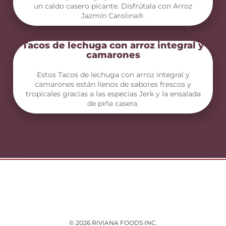
un caldo casero picante. Disfrútala con Arroz
Jazmín Carolina®.
Tacos de lechuga con arroz integral y
camarones
Estos Tacos de lechuga con arroz integral y
camarones están llenos de sabores frescos y
tropicales gracias a las especias Jerk y la ensalada
de piña casera.
© 2026 RIVIANA FOODS INC.