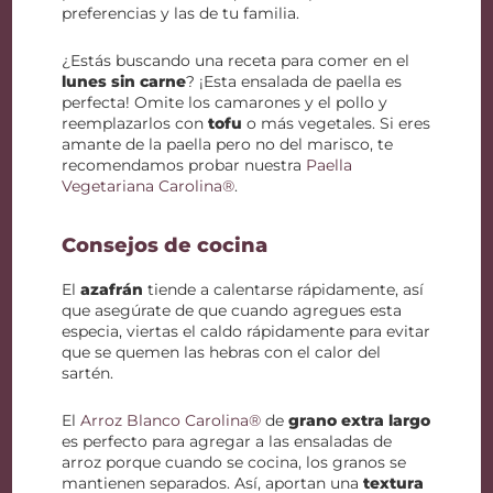
preferencias y las de tu familia.
¿Estás buscando una receta para comer en el
lunes sin carne
? ¡Esta ensalada de paella es
perfecta! Omite los camarones y el pollo y
reemplazarlos con
tofu
o más vegetales. Si eres
amante de la paella pero no del marisco, te
recomendamos probar nuestra
Paella
Vegetariana Carolina®
.
Consejos de cocina
El
azafrán
tiende a calentarse rápidamente, así
que asegúrate de que cuando agregues esta
especia, viertas el caldo rápidamente para evitar
que se quemen las hebras con el calor del
sartén.
El
Arroz Blanco Carolina®
de
grano extra largo
es perfecto para agregar a las ensaladas de
arroz porque cuando se cocina, los granos se
mantienen separados. Así, aportan una
textura