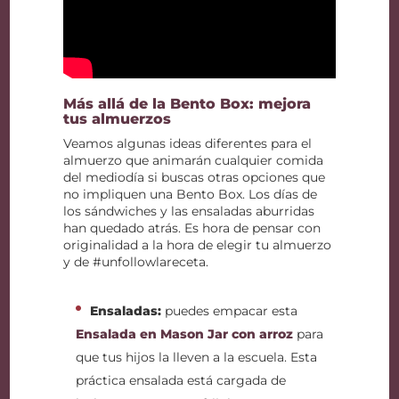
Más allá de la Bento Box: mejora
tus almuerzos
Veamos algunas ideas diferentes para el
almuerzo que animarán cualquier comida
del mediodía si buscas otras opciones que
no impliquen una Bento Box. Los días de
los sándwiches y las ensaladas aburridas
han quedado atrás. Es hora de pensar con
originalidad a la hora de elegir tu almuerzo
y de #unfollowlareceta.
Ensaladas:
puedes empacar esta
Ensalada en Mason Jar con arroz
para
que tus hijos la lleven a la escuela. Esta
práctica ensalada está cargada de