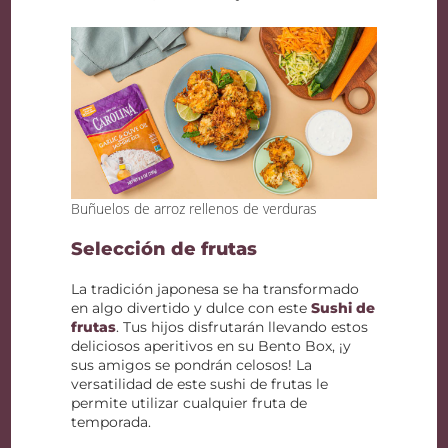
Buñuelos de arroz rellenos de verduras
Selección de frutas
La tradición japonesa se ha transformado
en algo divertido y dulce con este
Sushi de
frutas
. Tus hijos disfrutarán llevando estos
deliciosos aperitivos en su Bento Box, ¡y
sus amigos se pondrán celosos! La
versatilidad de este sushi de frutas le
permite utilizar cualquier fruta de
temporada.