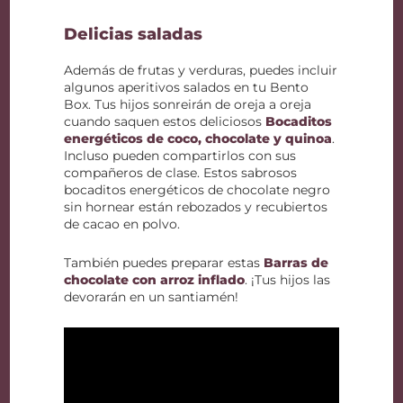
Delicias saladas
Además de frutas y verduras, puedes incluir
algunos aperitivos salados en tu Bento
Box. Tus hijos sonreirán de oreja a oreja
cuando saquen estos deliciosos
Bocaditos
energéticos de coco, chocolate y quinoa
.
Incluso pueden compartirlos con sus
compañeros de clase. Estos sabrosos
bocaditos energéticos de chocolate negro
sin hornear están rebozados y recubiertos
de cacao en polvo.
También puedes preparar estas
Barras de
chocolate con arroz inflado
. ¡Tus hijos las
devorarán en un santiamén!