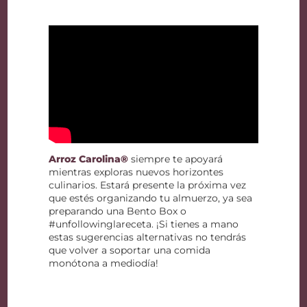
Arroz Carolina®
siempre te apoyará
mientras exploras nuevos horizontes
culinarios. Estará presente la próxima vez
que estés organizando tu almuerzo, ya sea
preparando una Bento Box o
#unfollowinglareceta. ¡Si tienes a mano
estas sugerencias alternativas no tendrás
que volver a soportar una comida
monótona a mediodía!