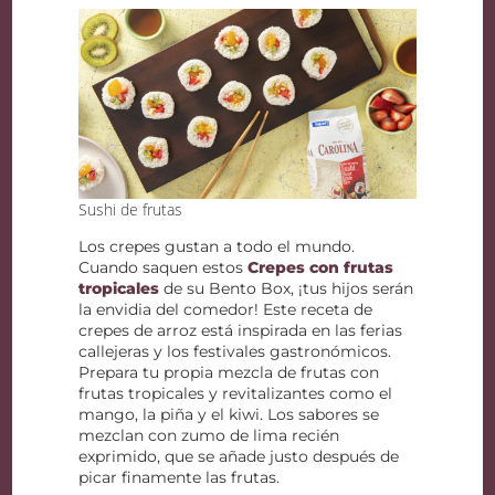
Sushi de frutas
Los crepes gustan a todo el mundo.
Cuando saquen estos
Crepes con frutas
tropicales
de su Bento Box, ¡tus hijos serán
la envidia del comedor! Este receta de
crepes de arroz está inspirada en las ferias
callejeras y los festivales gastronómicos.
Prepara tu propia mezcla de frutas con
frutas tropicales y revitalizantes como el
mango, la piña y el kiwi. Los sabores se
mezclan con zumo de lima recién
exprimido, que se añade justo después de
picar finamente las frutas.