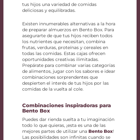
tus hijos una variedad de comidas
deliciosas y equilibradas.
Existen innumerables alternativas a la hora
de preparar almuerzos en Bento Box. Para
asegurarte de que tus hijos reciben todos
los nutrientes que necesitan, combina
frutas, verduras, proteínas y cereales en
todas las comidas. Estas cajas ofrecen
oportunidades creativas ilimitadas.
Prepárate para combinar varias categorías
de alimentos, jugar con los sabores e idear
combinaciones sorprendentes que
despierten el interés de tus hijos por las
comidas de la vuelta al cole.
Combinaciones inspiradoras para
Bento Box
Puedes dar rienda suelta a tu imaginación
todo lo que quieras, ¡esta es una de las
mejores partes de utilizar una
Bento Box
!
Las posibilidades son infinitas cuando se