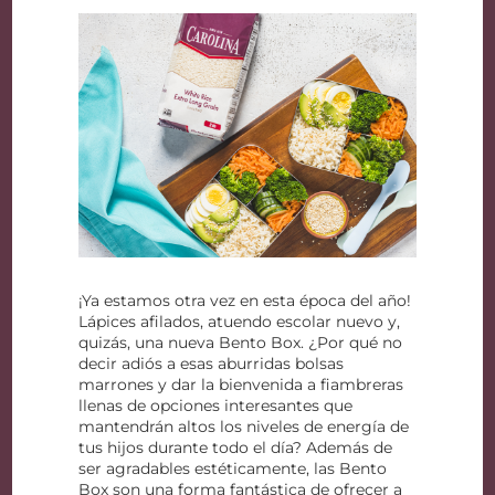
¡Ya estamos otra vez en esta época del año!
Lápices afilados, atuendo escolar nuevo y,
quizás, una nueva Bento Box. ¿Por qué no
decir adiós a esas aburridas bolsas
marrones y dar la bienvenida a fiambreras
llenas de opciones interesantes que
mantendrán altos los niveles de energía de
tus hijos durante todo el día? Además de
ser agradables estéticamente, las Bento
Box son una forma fantástica de ofrecer a