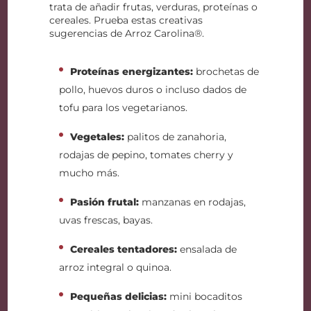
trata de añadir frutas, verduras, proteínas o
cereales. Prueba estas creativas
sugerencias de Arroz Carolina®.
Proteínas energizantes:
brochetas de
pollo, huevos duros o incluso dados de
tofu para los vegetarianos.
Vegetales:
palitos de zanahoria,
rodajas de pepino, tomates cherry y
mucho más.
Pasión frutal:
manzanas en rodajas,
uvas frescas, bayas.
Cereales tentadores:
ensalada de
arroz integral o quinoa.
Pequeñas delicias:
mini bocaditos