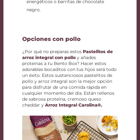
energéticos o barritas de chocolate
negro.
Opciones con pollo
¿Por qué no preparas estos
Pastelitos de
arroz integral con pollo
y añades
proteínas a tu Bento Box? Hacer estos
adorables bocaditos con tus hijos será todo
un éxito. Estos sustanciosos pastelitos de
pollo y arroz integral son la mejor opción
para disfrutar de una comida rápida en
cualquier momento del día. Están rellenos
de sabrosa proteína, cremoso queso
cheddar y
Arroz Integral Carolina®.