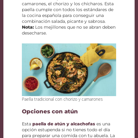
camarones, el chorizo y los chícharos. Esta
paella cumple con todos los estándares de
la cocina española para conseguir una
combinación salada, picante y sabrosa.
Nota:
Los mejillones que no se abran deben
desecharse.
Paella tradicional con chorizo y camarones
Opciones con atún
Esta
paella de atún y alcachofas
es una
opción estupenda si no tienes todo el día
para preparar una comida con tu abuela. La