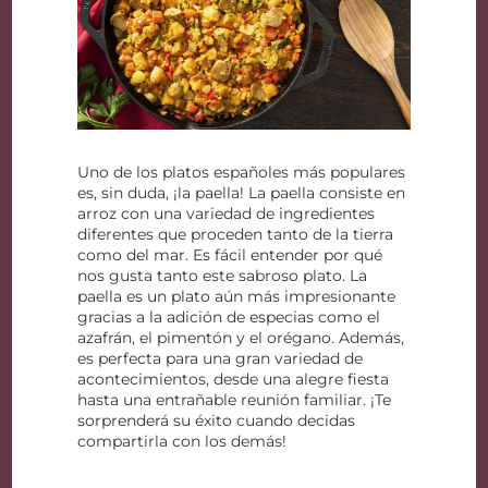
Uno de los platos españoles más populares
es, sin duda, ¡la paella! La paella consiste en
arroz con una variedad de ingredientes
diferentes que proceden tanto de la tierra
como del mar. Es fácil entender por qué
nos gusta tanto este sabroso plato. La
paella es un plato aún más impresionante
gracias a la adición de especias como el
azafrán, el pimentón y el orégano. Además,
es perfecta para una gran variedad de
acontecimientos, desde una alegre fiesta
hasta una entrañable reunión familiar. ¡Te
sorprenderá su éxito cuando decidas
compartirla con los demás!