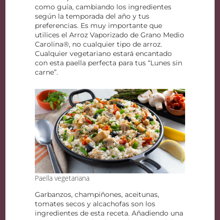
como guía, cambiando los ingredientes
según la temporada del año y tus
preferencias. Es muy importante que
utilices el Arroz Vaporizado de Grano Medio
Carolina®, no cualquier tipo de arroz.
Cualquier vegetariano estará encantado
con esta paella perfecta para tus “Lunes sin
carne”.
Paella vegetariana
Garbanzos, champiñones, aceitunas,
tomates secos y alcachofas son los
ingredientes de esta receta. Añadiendo una