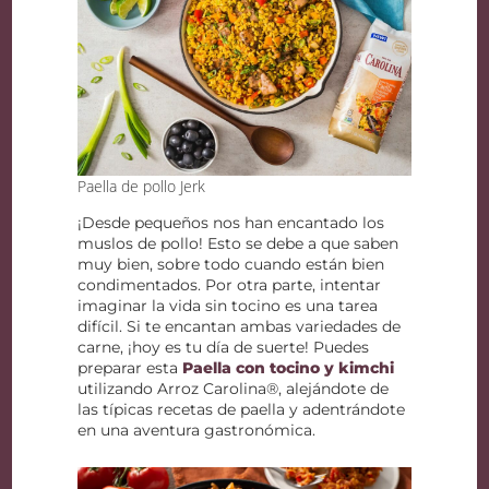
Paella de pollo Jerk
¡Desde pequeños nos han encantado los
muslos de pollo! Esto se debe a que saben
muy bien, sobre todo cuando están bien
condimentados. Por otra parte, intentar
imaginar la vida sin tocino es una tarea
difícil. Si te encantan ambas variedades de
carne, ¡hoy es tu día de suerte! Puedes
preparar esta
Paella con tocino y kimchi
utilizando Arroz Carolina®, alejándote de
las típicas recetas de paella y adentrándote
en una aventura gastronómica.