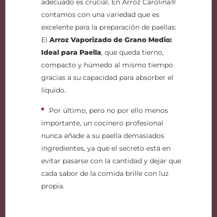
adecuado es crucial. En Arroz Carolina®
contamos con una variedad que es
excelente para la preparación de paellas:
El
Arroz Vaporizado de Grano Medio:
Ideal para Paella
, que queda tierno,
compacto y húmedo al mismo tiempo
gracias a su capacidad para absorber el
líquido.
Por último, pero no por ello menos
importante, un cocinero profesional
nunca añade a su paella demasiados
ingredientes, ya que el secreto está en
evitar pasarse con la cantidad y dejar que
cada sabor de la comida brille con luz
propia.