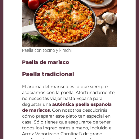
Paella con tocino y kimchi
Paella de marisco
Paella tradicional
El aroma del marisco es lo que siempre
asociamos con la paella. Afortunadamente,
no necesitas viajar hasta España para
degustar una
auténtica paella española
de mariscos
. Con nosotros descubrirás
cómo preparar este plato tan especial en
casa. Sólo tienes que asegurarte de tener
todos los ingredientes a mano, incluido el
Arroz Vaporizado Carolina® de grano