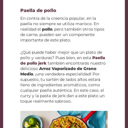
Paella de pollo
En contra de la creencia popular, en la
paella no siempre se utiliza marisco. En
realidad el
pollo
, pero también otros tipos
de carne, pueden ser un componente
importante de este plato.
¿Qué puede haber mejor que un plato de
pollo y verduras? Pues bien, en esta
Paella
de pollo jerk
también encontrarás nuestro
delicioso
Arroz Vaporizado de Grano
Medio
, ¡una verdadera especialidad! Por
supuesto, tu sartén de lados altos estará
lleno de ingredientes aromáticos, como
cualquier paella auténtica. En este caso, el
curry y la pasta de jerk dan a este plato un
toque realmente sabroso.