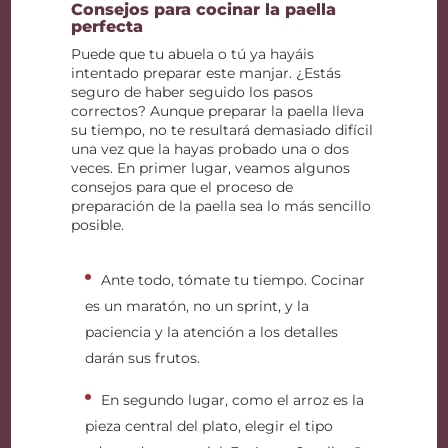
Consejos para cocinar la paella
perfecta
Puede que tu abuela o tú ya hayáis
intentado preparar este manjar. ¿Estás
seguro de haber seguido los pasos
correctos? Aunque preparar la paella lleva
su tiempo, no te resultará demasiado difícil
una vez que la hayas probado una o dos
veces. En primer lugar, veamos algunos
consejos para que el proceso de
preparación de la paella sea lo más sencillo
posible.
Ante todo, tómate tu tiempo. Cocinar
es un maratón, no un sprint, y la
paciencia y la atención a los detalles
darán sus frutos.
En segundo lugar, como el arroz es la
pieza central del plato, elegir el tipo