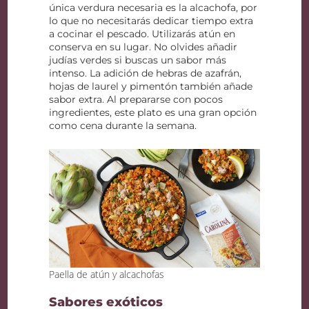
única verdura necesaria es la alcachofa, por
lo que no necesitarás dedicar tiempo extra
a cocinar el pescado. Utilizarás atún en
conserva en su lugar. No olvides añadir
judías verdes si buscas un sabor más
intenso. La adición de hebras de azafrán,
hojas de laurel y pimentón también añade
sabor extra. Al prepararse con pocos
ingredientes, este plato es una gran opción
como cena durante la semana.
Paella de atún y alcachofas
Sabores exóticos