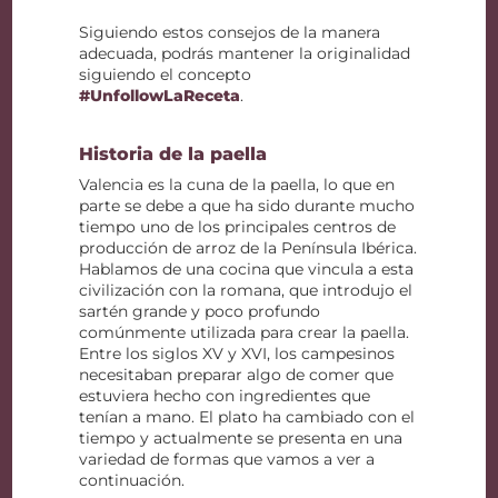
Siguiendo estos consejos de la manera
adecuada, podrás mantener la originalidad
siguiendo el concepto
#UnfollowLaReceta
.
Historia de la paella
Valencia es la cuna de la paella, lo que en
parte se debe a que ha sido durante mucho
tiempo uno de los principales centros de
producción de arroz de la Península Ibérica.
Hablamos de una cocina que vincula a esta
civilización con la romana, que introdujo el
sartén grande y poco profundo
comúnmente utilizada para crear la paella.
Entre los siglos XV y XVI, los campesinos
necesitaban preparar algo de comer que
estuviera hecho con ingredientes que
tenían a mano. El plato ha cambiado con el
tiempo y actualmente se presenta en una
variedad de formas que vamos a ver a
continuación.