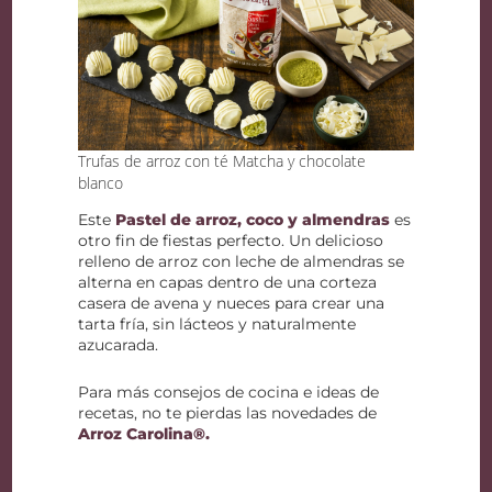
Trufas de arroz con té Matcha y chocolate
blanco
Este
Pastel de arroz, coco y almendras
es
otro fin de fiestas perfecto. Un delicioso
relleno de arroz con leche de almendras se
alterna en capas dentro de una corteza
casera de avena y nueces para crear una
tarta fría, sin lácteos y naturalmente
azucarada.
Para más consejos de cocina e ideas de
recetas, no te pierdas las novedades de
Arroz Carolina®.