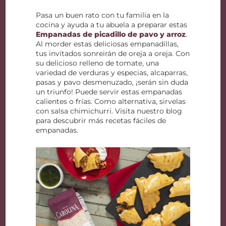
Pasa un buen rato con tu familia en la
cocina y ayuda a tu abuela a preparar estas
Empanadas de picadillo de pavo y arroz
.
Al morder estas deliciosas empanadillas,
tus invitados sonreirán de oreja a oreja. Con
su delicioso relleno de tomate, una
variedad de verduras y especias, alcaparras,
pasas y pavo desmenuzado, ¡serán sin duda
un triunfo! Puede servir estas empanadas
calientes o frías. Como alternativa, sirvelas
con salsa chimichurri. Visita nuestro blog
para descubrir más recetas fáciles de
empanadas.