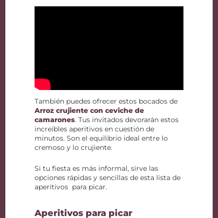
También puedes ofrecer estos bocados de
Arroz crujiente con ceviche de
camarones
. Tus invitados devorarán estos
increíbles aperitivos en cuestión de
minutos. Son el equilibrio ideal entre lo
cremoso y lo crujiente.
Si tu fiesta es más informal, sirve las
opciones rápidas y sencillas de esta lista de
aperitivos para picar.
Aperitivos para picar