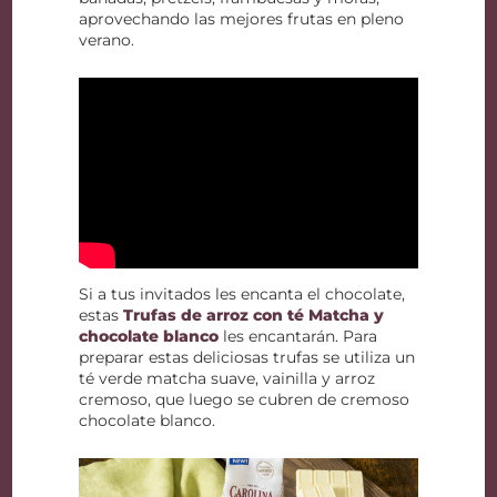
aprovechando las mejores frutas en pleno
verano.
Si a tus invitados les encanta el chocolate,
estas
Trufas de arroz con té Matcha y
chocolate blanco
les encantarán. Para
preparar estas deliciosas trufas se utiliza un
té verde matcha suave, vainilla y arroz
cremoso, que luego se cubren de cremoso
chocolate blanco.