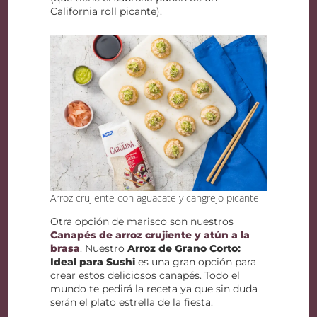
California roll picante).
Arroz crujiente con aguacate y cangrejo picante
Otra opción de marisco son nuestros
Canapés de arroz crujiente y atún a la
brasa
. Nuestro
Arroz de Grano Corto:
Ideal para Sushi
es una gran opción para
crear estos deliciosos canapés. Todo el
mundo te pedirá la receta ya que sin duda
serán el plato estrella de la fiesta.