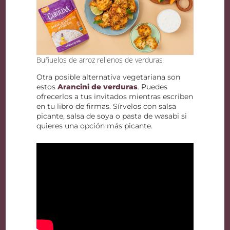
Buñuelos de arroz rellenos de verduras
Otra posible alternativa vegetariana son
estos
Arancini de verduras
. Puedes
ofrecerlos a tus invitados mientras escriben
en tu libro de firmas. Sírvelos con salsa
picante, salsa de soya o pasta de wasabi si
quieres una opción más picante.