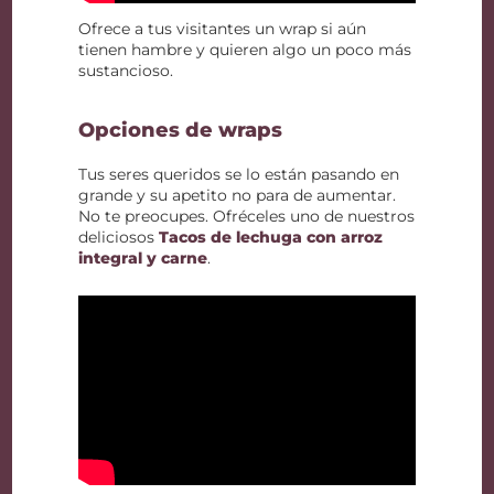
Ofrece a tus visitantes un wrap si aún
tienen hambre y quieren algo un poco más
sustancioso.
Opciones de wraps
Tus seres queridos se lo están pasando en
grande y su apetito no para de aumentar.
No te preocupes. Ofréceles uno de nuestros
deliciosos
Tacos de lechuga con arroz
integral y carne
.