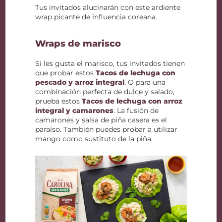
Tus invitados alucinarán con este ardiente
wrap picante de influencia coreana.
Wraps de marisco
Si les gusta el marisco, tus invitados tienen
que probar estos
Tacos de lechuga con
pescado y arroz integral
. O para una
combinación perfecta de dulce y salado,
prueba estos
Tacos de lechuga con arroz
integral y camarones
. La fusión de
camarones y salsa de piña casera es el
paraíso. También puedes probar a utilizar
mango como sustituto de la piña.