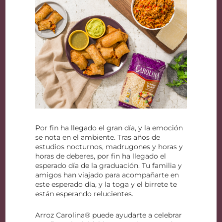
Por fin ha llegado el gran día, y la emoción
se nota en el ambiente. Tras años de
estudios nocturnos, madrugones y horas y
horas de deberes, por fin ha llegado el
esperado día de la graduación. Tu familia y
amigos han viajado para acompañarte en
este esperado día, y la toga y el birrete te
están esperando relucientes.
Arroz Carolina® puede ayudarte a celebrar