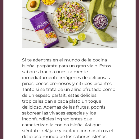
Si te adentras en el mundo de la cocina
isleña, prepárate para un gran viaje. Estos
sabores traen a nuestra mente
inmediatamente imágenes de deliciosas
piñas, cocos cremosos y cítricos picantes.
Tanto si se trata de un aliño afrutado como
de un espeso parfait, estas delicias
tropicales dan a cada plato un toque
delicioso. Además de las frutas, podrás
saborear las vivaces especias y los
inconfundibles ingredientes que
caracterizan la cocina isleña. Así que
siéntate, relájate y explora con nosotros el
delicioso mundo de los sabores isleños