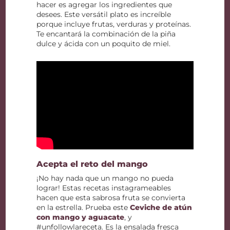
hacer es agregar los ingredientes que
desees. Este versátil plato es increíble
porque incluye frutas, verduras y proteínas.
Te encantará la combinación de la piña
dulce y ácida con un poquito de miel.
Acepta el reto del mango
¡No hay nada que un mango no pueda
lograr! Estas recetas instagrameables
hacen que esta sabrosa fruta se convierta
en la estrella. Prueba este
Ceviche de atún
con mango y aguacate
, y
#unfollowlareceta. Es la ensalada fresca