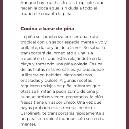
Aunque hay muchas frutas tropicales que
hacen la boca agua, sin duda a todo el
mundo le encanta la piña.
Cocina a base de piña
La piña se caracteriza por ser una fruta
tropical con un sabor especialmente vivo y
brillante, dulce y ácido a la vez. Su sabor te
transportará de inmediato a una isla
tropical en la que estés relajándote en la
playa y tomando una piña colada. Es una
de las frutas más versátiles, ya que puede
utilizarse en bebidas, platos salados,
ensaladas y dulces. Algunas recetas
requieren rodajas de piña, mientras que
otras se limitan a pedir zumo de piña y,
aunque ambas vienen preparadas, la piña
fresca tiene un sabor único. Una vez que
hayas probado estas recetas de Arroz
Carolina®, te transportarás rápidamente a
un paraíso tropical (aunque sólo sea en tu
mente).