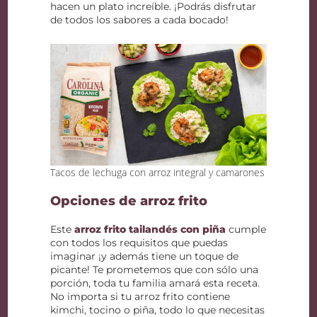
hacen un plato increíble. ¡Podrás disfrutar
de todos los sabores a cada bocado!
Tacos de lechuga con arroz integral y camarones
Opciones de arroz frito
Este
arroz frito tailandés con piña
cumple
con todos los requisitos que puedas
imaginar ¡y además tiene un toque de
picante! Te prometemos que con sólo una
porción, toda tu familia amará esta receta.
No importa si tu arroz frito contiene
kimchi, tocino o piña, todo lo que necesitas