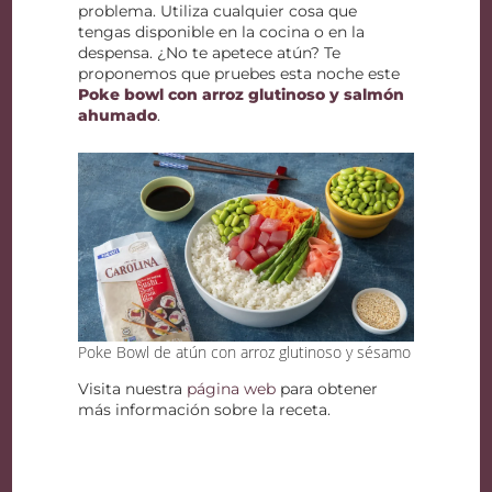
problema. Utiliza cualquier cosa que
tengas disponible en la cocina o en la
despensa. ¿No te apetece atún? Te
proponemos que pruebes esta noche este
Poke bowl con arroz glutinoso y salmón
ahumado
.
Poke Bowl de atún con arroz glutinoso y sésamo
Visita nuestra
página web
para obtener
más información sobre la receta.