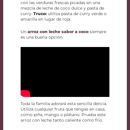
con las verduras frescas picadas en una
mezcla de leche de coco dulce y pasta de
curry.
Truco:
utiliza pasta de curry verde o
amarilla en lugar de roja.
Un
arroz con leche sabor a coco
siempre
es una buena opción.
Toda la familia adorará esta sencilla delicia.
Utiliza cualquier fruta que tengas en casa,
como piña, mango o plátano. Prueba este
arroz con leche tanto caliente como frío.