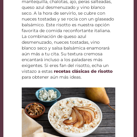
mantequilla, chalotas, ajo, peras salteadas,
queso azul desmenuzado y vino blanco
seco. A la hora de servirlo, se cubre con
nueces tostadas y se rocía con un glaseado
balsámico. Este risotto es nuestra opción
favorita de comida reconfortante italiana.
La combinación de queso azul
desmenuzado, nueces tostadas, vino
blanco seco y salsa balsámica enamorará
aún más a tu cita. Su textura cremosa
encantará incluso a los paladares más
exigentes. Si eres fan del risotto, echa un
vistazo a estas
recetas clásicas de risotto
para obtener aún más ideas.