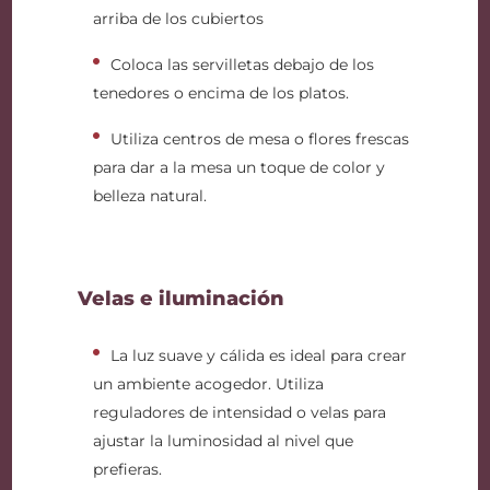
arriba de los cubiertos
Coloca las servilletas debajo de los
tenedores o encima de los platos.
Utiliza centros de mesa o flores frescas
para dar a la mesa un toque de color y
belleza natural.
Velas e iluminación
La luz suave y cálida es ideal para crear
un ambiente acogedor. Utiliza
reguladores de intensidad o velas para
ajustar la luminosidad al nivel que
prefieras.