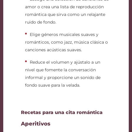
amor o crea una lista de reproducción
romántica que sirva como un relajante
ruido de fondo.
Elige géneros musicales suaves y
románticos, como jazz, música clásica o
canciones acústicas suaves.
Reduce el volumen y ajústalo a un
nivel que fomente la conversación
informal y proporcione un sonido de
fondo suave para la velada.
Recetas para una cita romántica
Aperitivos