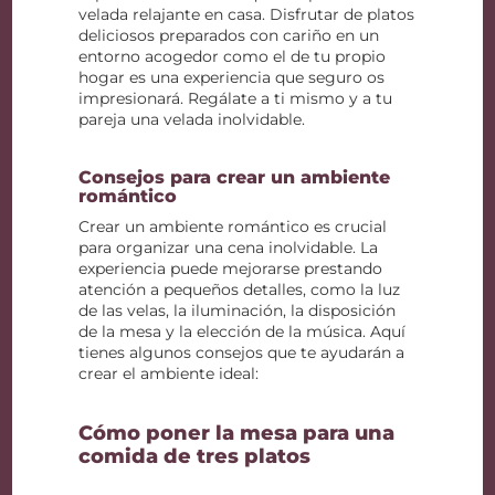
velada relajante en casa. Disfrutar de platos
deliciosos preparados con cariño en un
entorno acogedor como el de tu propio
hogar es una experiencia que seguro os
impresionará. Regálate a ti mismo y a tu
pareja una velada inolvidable.
Consejos para crear un ambiente
romántico
Crear un ambiente romántico es crucial
para organizar una cena inolvidable. La
experiencia puede mejorarse prestando
atención a pequeños detalles, como la luz
de las velas, la iluminación, la disposición
de la mesa y la elección de la música. Aquí
tienes algunos consejos que te ayudarán a
crear el ambiente ideal:
Cómo poner la mesa para una
comida de tres platos