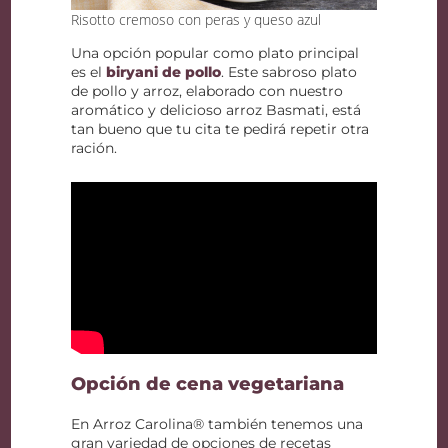
Risotto cremoso con peras y queso azul
Una opción popular como plato principal
es el
biryani de pollo
. Este sabroso plato
de pollo y arroz, elaborado con nuestro
aromático y delicioso arroz Basmati, está
tan bueno que tu cita te pedirá repetir otra
ración.
Opción de cena vegetariana
En Arroz Carolina® también tenemos una
gran variedad de opciones de recetas