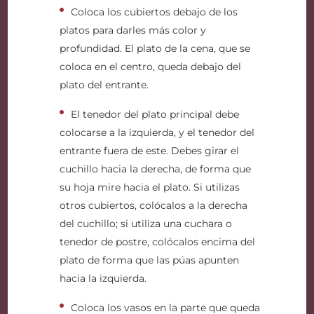
Coloca los cubiertos debajo de los
platos para darles más color y
profundidad. El plato de la cena, que se
coloca en el centro, queda debajo del
plato del entrante.
El tenedor del plato principal debe
colocarse a la izquierda, y el tenedor del
entrante fuera de este. Debes girar el
cuchillo hacia la derecha, de forma que
su hoja mire hacia el plato. Si utilizas
otros cubiertos, colócalos a la derecha
del cuchillo; si utiliza una cuchara o
tenedor de postre, colócalos encima del
plato de forma que las púas apunten
hacia la izquierda.
Coloca los vasos en la parte que queda