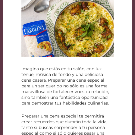
Imagina que estás en tu salón, con luz
tenue, música de fondo y una deliciosa
cena casera. Preparar una cena especial
para un ser querido no sólo es una forma
maravillosa de fortalecer vuestra relación,
sino también una fantástica oportunidad
para demostrar tus habilidades culinarias.
Preparar una cena especial te permitirá
crear recuerdos que durarán toda la vida,
tanto si buscas sorprender a tu persona
especial como si sólo quieres pasar una