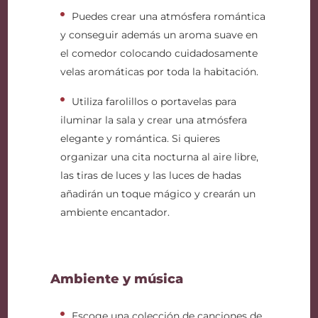
Puedes crear una atmósfera romántica
y conseguir además un aroma suave en
el comedor colocando cuidadosamente
velas aromáticas por toda la habitación.
Utiliza farolillos o portavelas para
iluminar la sala y crear una atmósfera
elegante y romántica. Si quieres
organizar una cita nocturna al aire libre,
las tiras de luces y las luces de hadas
añadirán un toque mágico y crearán un
ambiente encantador.
Ambiente y música
Escoge una colección de canciones de