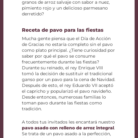
granos de arroz salvaje con sabor a nuez,
pimiento rojo y un delicioso parmesano
derretido?
Receta de pavo para las fiestas
Mucha gente piensa que el Día de Acción
de Gracias no estaría completo sin el pavo
como plato principal. ¿Tiene curiosidad por
saber por qué el pavo se consume
frecuentemente durante las fiestas?
Durante su reinado, el rey Enrique VIII
tomó la decisión de sustituir el tradicional
ganso por un pavo para la cena de Navidad.
Después de esto, el rey Eduardo VII aceptó
el capricho y popularizó el pavo navideño.
Desde entonces, numerosas familias lo
toman pavo durante las fiestas como
tradición.
A todos tus invitados les encantará nuestro
pavo asado con relleno de arroz integral
.
Se trata de un pavo asado a la perfección,