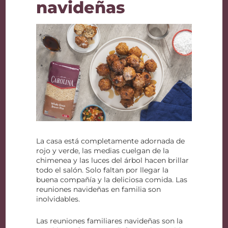
navideñas
La casa está completamente adornada de
rojo y verde, las medias cuelgan de la
chimenea y las luces del árbol hacen brillar
todo el salón. Solo faltan por llegar la
buena compañía y la deliciosa comida. Las
reuniones navideñas en familia son
inolvidables.
Las reuniones familiares navideñas son la