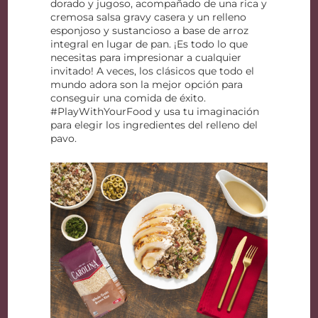
dorado y jugoso, acompañado de una rica y
cremosa salsa gravy casera y un relleno
esponjoso y sustancioso a base de arroz
integral en lugar de pan. ¡Es todo lo que
necesitas para impresionar a cualquier
invitado! A veces, los clásicos que todo el
mundo adora son la mejor opción para
conseguir una comida de éxito.
#PlayWithYourFood y usa tu imaginación
para elegir los ingredientes del relleno del
pavo.