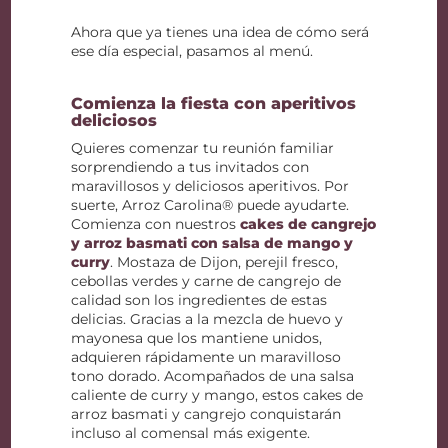
Ahora que ya tienes una idea de cómo será
ese día especial, pasamos al menú.
Comienza la fiesta con aperitivos
deliciosos
Quieres comenzar tu reunión familiar
sorprendiendo a tus invitados con
maravillosos y deliciosos aperitivos. Por
suerte, Arroz Carolina® puede ayudarte.
Comienza con nuestros
cakes de cangrejo
y arroz basmati con salsa de mango y
curry
. Mostaza de Dijon, perejil fresco,
cebollas verdes y carne de cangrejo de
calidad son los ingredientes de estas
delicias. Gracias a la mezcla de huevo y
mayonesa que los mantiene unidos,
adquieren rápidamente un maravilloso
tono dorado. Acompañados de una salsa
caliente de curry y mango, estos cakes de
arroz basmati y cangrejo conquistarán
incluso al comensal más exigente.