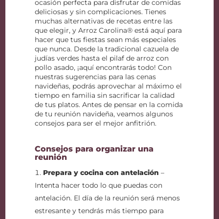
ocasión perfecta para disfrutar de comidas
deliciosas y sin complicaciones. Tienes
muchas alternativas de recetas entre las
que elegir, y Arroz Carolina® está aquí para
hacer que tus fiestas sean más especiales
que nunca. Desde la tradicional cazuela de
judías verdes hasta el pilaf de arroz con
pollo asado, ¡aquí encontrarás todo! Con
nuestras sugerencias para las cenas
navideñas, podrás aprovechar al máximo el
tiempo en familia sin sacrificar la calidad
de tus platos. Antes de pensar en la comida
de tu reunión navideña, veamos algunos
consejos para ser el mejor anfitrión.
Consejos para organizar una
reunión
Prepara y cocina con antelación
–
Intenta hacer todo lo que puedas con
antelación. El día de la reunión será menos
estresante y tendrás más tiempo para