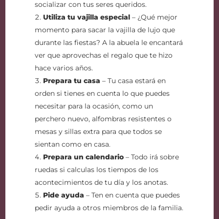
socializar con tus seres queridos.
Utiliza tu vajilla especial
– ¿Qué mejor
momento para sacar la vajilla de lujo que
durante las fiestas? A la abuela le encantará
ver que aprovechas el regalo que te hizo
hace varios años.
Prepara tu casa
– Tu casa estará en
orden si tienes en cuenta lo que puedes
necesitar para la ocasión, como un
perchero nuevo, alfombras resistentes o
mesas y sillas extra para que todos se
sientan como en casa.
Prepara un calendario
– Todo irá sobre
ruedas si calculas los tiempos de los
acontecimientos de tu día y los anotas.
Pide ayuda
– Ten en cuenta que puedes
pedir ayuda a otros miembros de la familia.