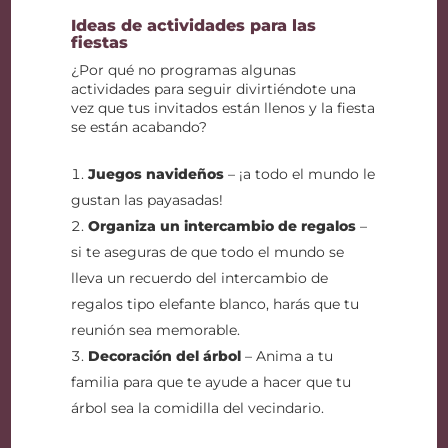
Ideas de actividades para las
fiestas
¿Por qué no programas algunas
actividades para seguir divirtiéndote una
vez que tus invitados están llenos y la fiesta
se están acabando?
Juegos navideños
– ¡a todo el mundo le
gustan las payasadas!
Organiza un intercambio de regalos
–
si te aseguras de que todo el mundo se
lleva un recuerdo del intercambio de
regalos tipo elefante blanco, harás que tu
reunión sea memorable.
Decoración del árbol
– Anima a tu
familia para que te ayude a hacer que tu
árbol sea la comidilla del vecindario.