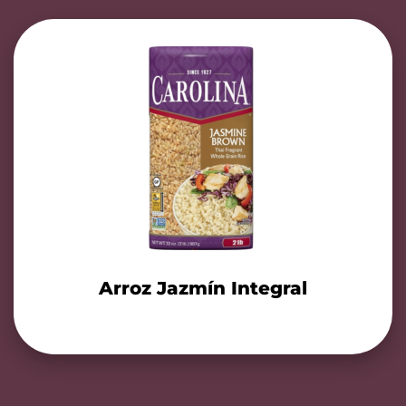
Arroz Jazmín Integral