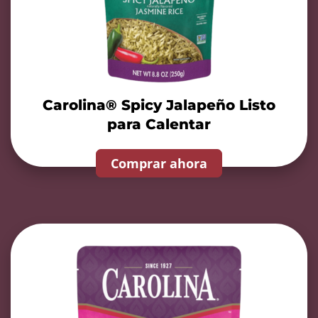
Carolina® Spicy Jalapeño Listo
para Calentar
Comprar ahora