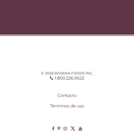
© 2026 RIVIANA FOODS INC.
1.800.226.9522
Contacto
Términos de uso