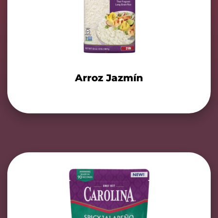
Arroz Jazmín