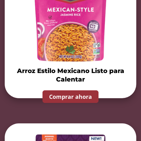
Arroz Estilo Mexicano Listo para
Calentar
Comprar ahora