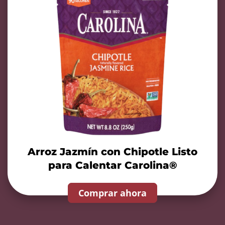
Arroz Jazmín con Chipotle Listo
para Calentar Carolina®
Comprar ahora