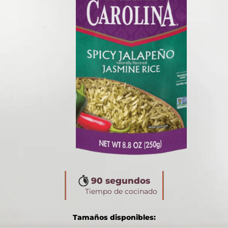
90 segundos
Tiempo de cocinado
Tamaños disponibles: