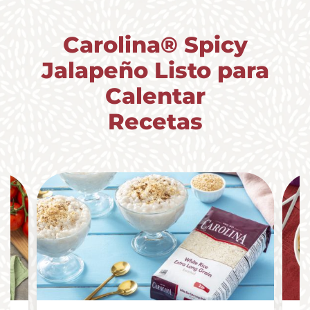
Carolina® Spicy
Jalapeño Listo para
Calentar
Recetas