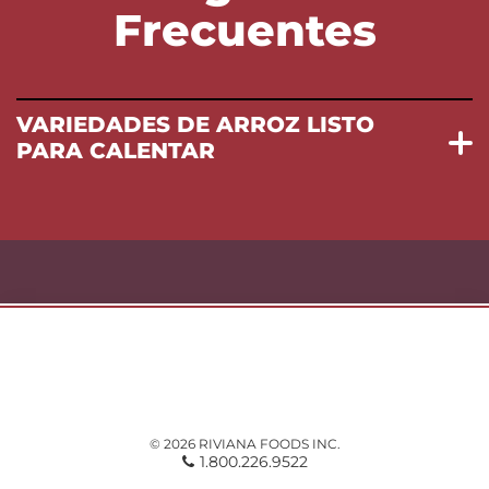
Frecuentes
VARIEDADES DE ARROZ LISTO
PARA CALENTAR
© 2026 RIVIANA FOODS INC.
1.800.226.9522