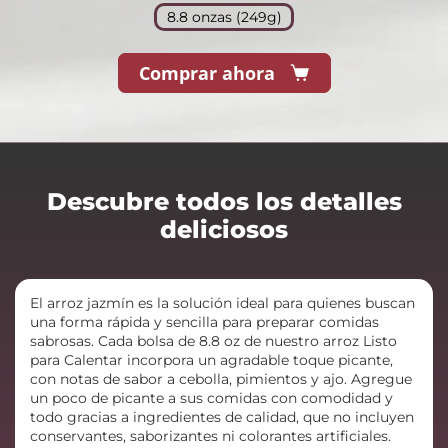
8.8 onzas (249g)
Comprar ahora
Descubre todos los detalles
deliciosos
El arroz jazmín es la solución ideal para quienes buscan
una forma rápida y sencilla para preparar comidas
sabrosas. Cada bolsa de 8.8 oz de nuestro arroz Listo
para Calentar incorpora un agradable toque picante,
con notas de sabor a cebolla, pimientos y ajo. Agregue
un poco de picante a sus comidas con comodidad y
todo gracias a ingredientes de calidad, que no incluyen
conservantes, saborizantes ni colorantes artificiales.