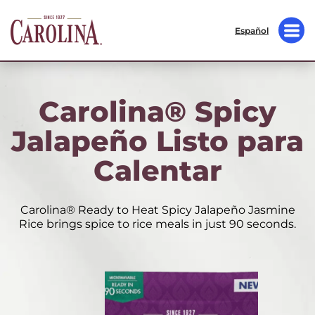
Español
Carolina® Spicy
Jalapeño Listo para
Calentar
Carolina® Ready to Heat Spicy Jalapeño Jasmine
Rice brings spice to rice meals in just 90 seconds.