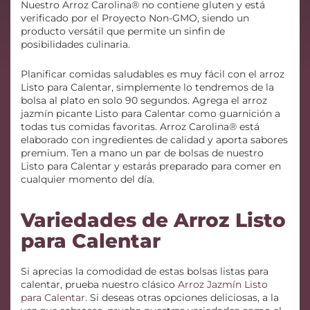
Nuestro Arroz Carolina® no contiene gluten y está
verificado por el Proyecto Non-GMO, siendo un
producto versátil que permite un sinfin de
posibilidades culinaria.
Planificar comidas saludables es muy fácil con el arroz
Listo para Calentar, simplemente lo tendremos de la
bolsa al plato en solo 90 segundos. Agrega el arroz
jazmín picante Listo para Calentar como guarnición a
todas tus comidas favoritas. Arroz Carolina® está
elaborado con ingredientes de calidad y aporta sabores
premium. Ten a mano un par de bolsas de nuestro
Listo para Calentar y estarás preparado para comer en
cualquier momento del día.
Variedades de Arroz Listo
para Calentar
Si aprecias la comodidad de estas bolsas listas para
calentar, prueba nuestro clásico
Arroz Jazmín Listo
para Calentar
. Si deseas otras opciones deliciosas, a la