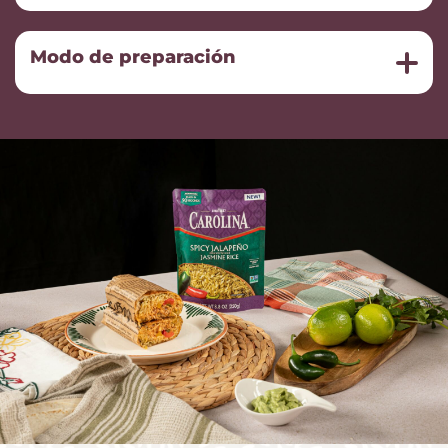
Modo de preparación